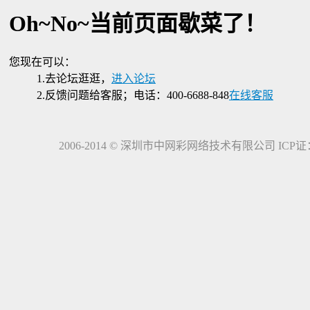
Oh~No~当前页面歇菜了！
您现在可以：
1.去论坛逛逛，
进入论坛
2.反馈问题给客服；电话：400-6688-848
在线客服
2006-2014 © 深圳市中网彩网络技术有限公司
ICP证